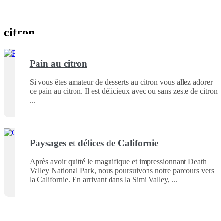
citron
Pain au citron
Si vous êtes amateur de desserts au citron vous allez adorer
ce pain au citron. Il est délicieux avec ou sans zeste de citron
Paysages et délices de Californie
Après avoir quitté le magnifique et impressionnant Death
Valley National Park, nous poursuivons notre parcours vers
la Californie. En arrivant dans la Simi Valley,