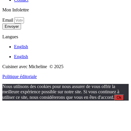
Mon Infolettre
Email
Envoyer
Langues
English
English
Cuisiner avec Micheline © 2025
Politique éditoriale
Nous utilisons des cookies pour nous assurer de vous offrir la
meilleure expérience possible sur notre site. Si vous continuez à
utiliser ce site, nous considérerons que vous en êtes d'accord.
Ok