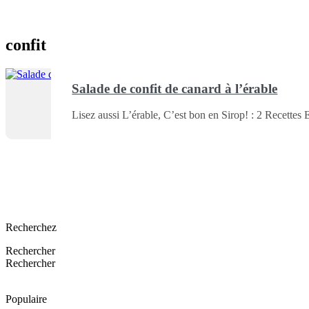
confit
Salade de confit de canard à l’érable
Lisez aussi L’érable, C’est bon en Sirop! : 2 Recettes
Recherchez
Rechercher
Rechercher
Populaire