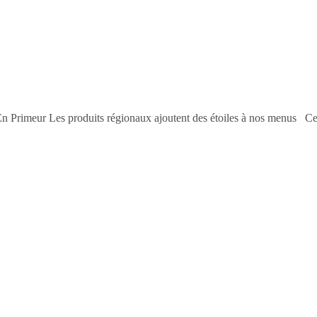
 En Primeur Les produits régionaux ajoutent des étoiles à nos menus Ce