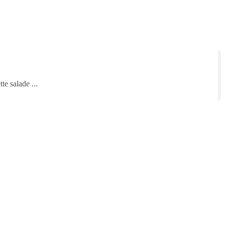
tte salade