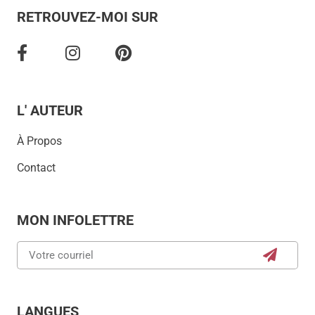
RETROUVEZ-MOI SUR
L' AUTEUR
À Propos
Contact
MON INFOLETTRE
LANGUES