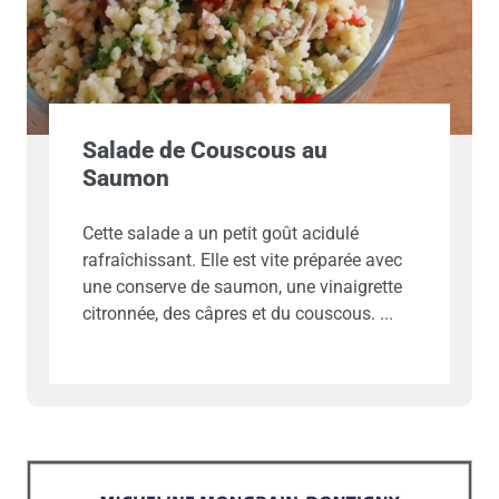
Salade de Couscous au
Saumon
Cette salade a un petit goût acidulé
rafraîchissant. Elle est vite préparée avec
une conserve de saumon, une vinaigrette
citronnée, des câpres et du couscous.