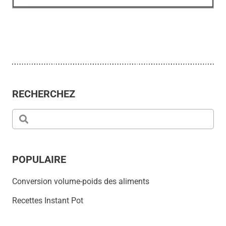
RECHERCHEZ
POPULAIRE
Conversion volume-poids des aliments
Recettes Instant Pot