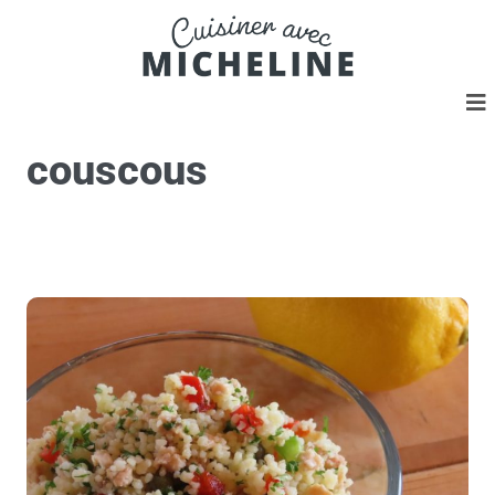
couscous