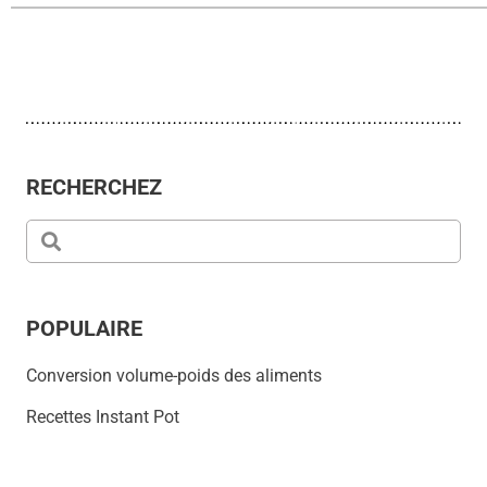
RECHERCHEZ
POPULAIRE
Conversion volume-poids des aliments
Recettes Instant Pot