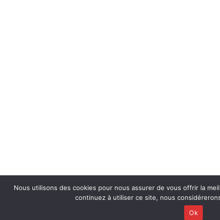
Nous utilisons des cookies pour nous assurer de vous offrir la meil
continuez à utiliser ce site, nous considérero
Ok