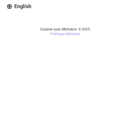
English
Cuisiner avec Micheline © 2025
Politique éditoriale