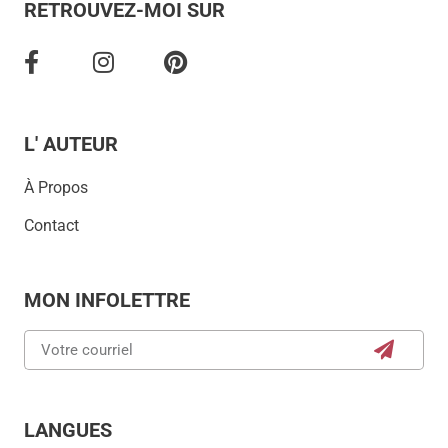
RETROUVEZ-MOI SUR
L' AUTEUR
À Propos
Contact
MON INFOLETTRE
LANGUES