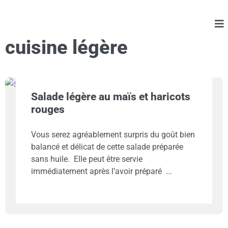
cuisine légère
Salade légère au maïs et haricots
rouges
Vous serez agréablement surpris du goût bien
balancé et délicat de cette salade préparée
sans huile. Elle peut être servie
immédiatement après l’avoir préparé