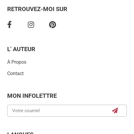
RETROUVEZ-MOI SUR
L' AUTEUR
À Propos
Contact
MON INFOLETTRE