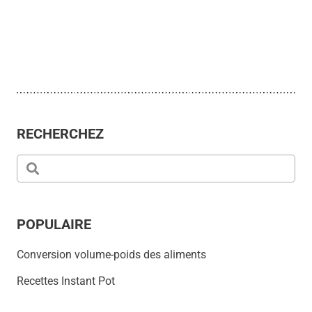
RECHERCHEZ
POPULAIRE
Conversion volume-poids des aliments
Recettes Instant Pot