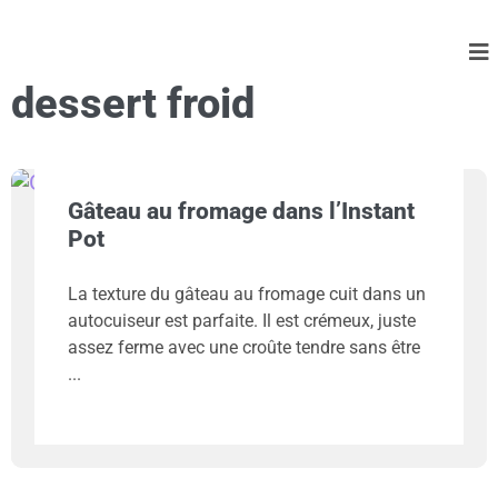
dessert froid
Gâteau au fromage dans l’Instant
Pot
La texture du gâteau au fromage cuit dans un
autocuiseur est parfaite. Il est crémeux, juste
assez ferme avec une croûte tendre sans être