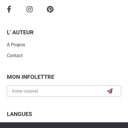
L' AUTEUR
À Propos
Contact
MON INFOLETTRE
LANGUES
English