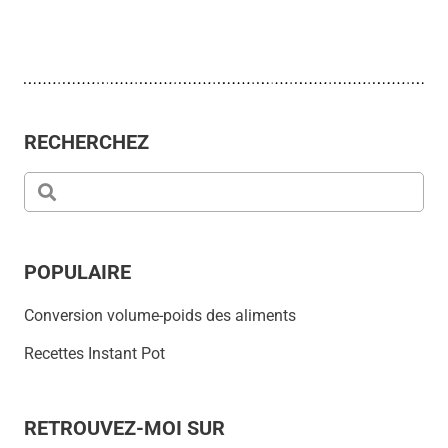
RECHERCHEZ
POPULAIRE
Conversion volume-poids des aliments
Recettes Instant Pot
RETROUVEZ-MOI SUR