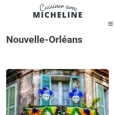
Nouvelle-Orléans