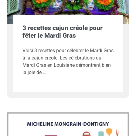
3 recettes cajun créole pour
fêter le Mardi Gras
Voici 3 recettes pour célébrer le Mardi Gras
à la cajun créole. Les célébrations du
Mardi Gras en Louisiane démontrent bien
la joie de