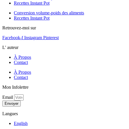
Recettes Instant Pot
Conversion volume-poids des aliments
Recettes Instant Pot
Retrouvez-moi sur
Facebook-f
Instagram
Pinterest
L' auteur
À Propos
Contact
À Propos
Contact
Mon Infolettre
Email
Envoyer
Langues
English