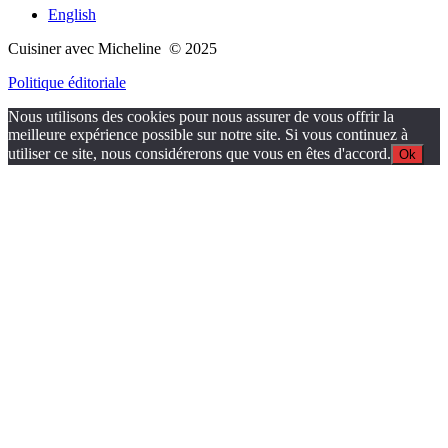
English
Cuisiner avec Micheline © 2025
Politique éditoriale
Nous utilisons des cookies pour nous assurer de vous offrir la
meilleure expérience possible sur notre site. Si vous continuez à
utiliser ce site, nous considérerons que vous en êtes d'accord.
Ok