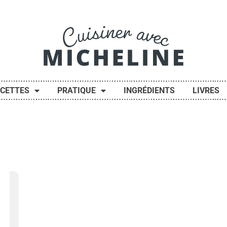
ECETTES
PRATIQUE
INGRÉDIENTS
LIVRES