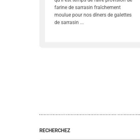
farine de sarrasin fraîchement
moulue pour nos dîners de galettes
de sarrasin
RECHERCHEZ