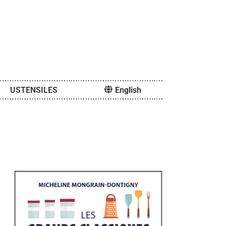
USTENSILES
English