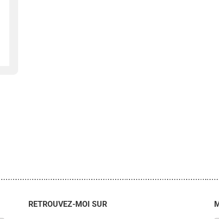
RETROUVEZ-MOI SUR
M