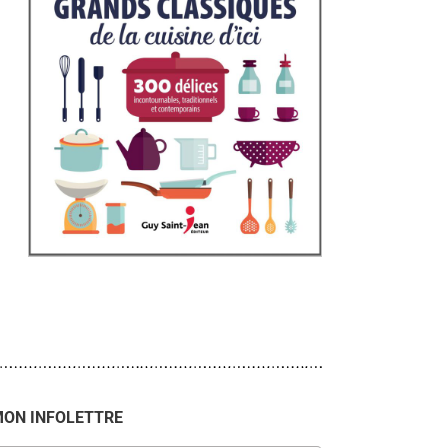
ON INFOLETTRE