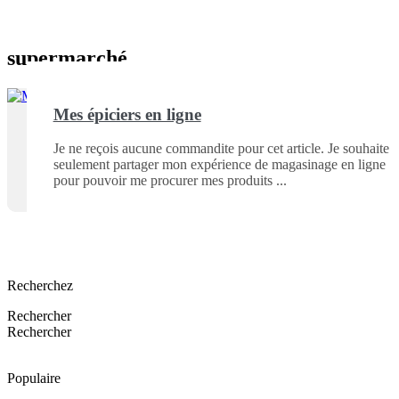
supermarché
Mes épiciers en ligne
Je ne reçois aucune commandite pour cet article. Je souhaite
seulement partager mon expérience de magasinage en ligne
pour pouvoir me procurer mes produits
Recherchez
Rechercher
Rechercher
Populaire