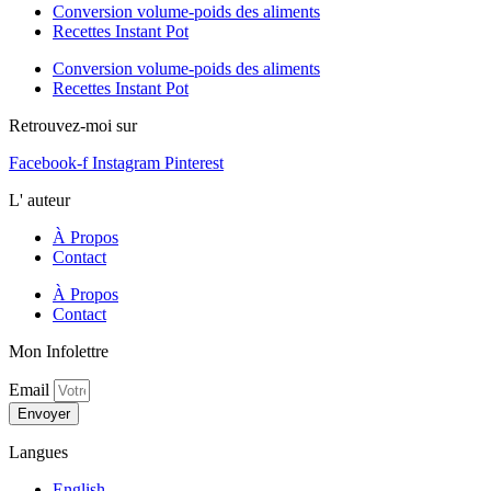
Conversion volume-poids des aliments
Recettes Instant Pot
Conversion volume-poids des aliments
Recettes Instant Pot
Retrouvez-moi sur
Facebook-f
Instagram
Pinterest
L' auteur
À Propos
Contact
À Propos
Contact
Mon Infolettre
Email
Envoyer
Langues
English