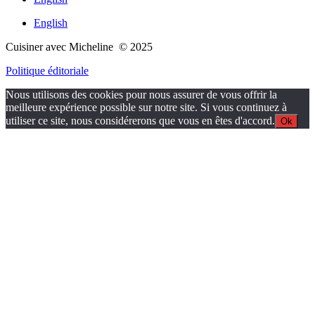
English
Cuisiner avec Micheline © 2025
Politique éditoriale
Nous utilisons des cookies pour nous assurer de vous offrir la
meilleure expérience possible sur notre site. Si vous continuez à
utiliser ce site, nous considérerons que vous en êtes d'accord.
Ok