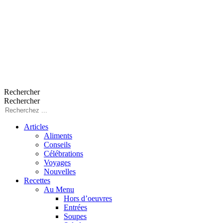
Rechercher
Rechercher
Articles
Aliments
Conseils
Célébrations
Voyages
Nouvelles
Recettes
Au Menu
Hors d’oeuvres
Entrées
Soupes