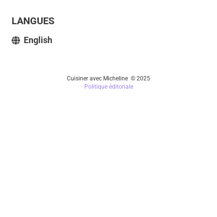
LANGUES
English
Cuisiner avec Micheline © 2025
Politique éditoriale