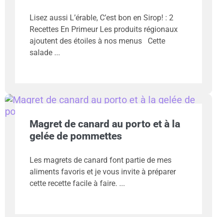
Lisez aussi L’érable, C’est bon en Sirop! : 2
Recettes En Primeur Les produits régionaux
ajoutent des étoiles à nos menus Cette
salade
Magret de canard au porto et à la
gelée de pommettes
Les magrets de canard font partie de mes
aliments favoris et je vous invite à préparer
cette recette facile à faire.