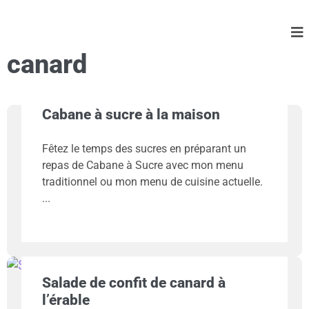
canard
Cabane à sucre à la maison
Fêtez le temps des sucres en préparant un
repas de Cabane à Sucre avec mon menu
traditionnel ou mon menu de cuisine actuelle.
Salade de confit de canard à
l’érable