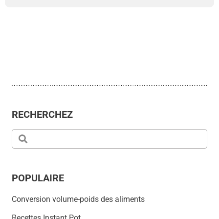
RECHERCHEZ
POPULAIRE
Conversion volume-poids des aliments
Recettes Instant Pot