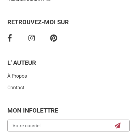
RETROUVEZ-MOI SUR
L' AUTEUR
À Propos
Contact
MON INFOLETTRE