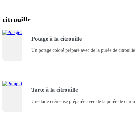
citrouille
Potage à la citrouille
Un potage coloré préparé avec de la purée de citroui
Tarte à la citrouille
Une tarte crémeuse préparée avec de la purée de citr