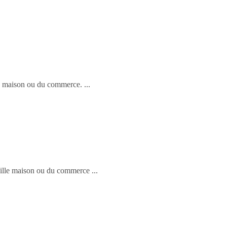
lle maison ou du commerce.
ouille maison ou du commerce