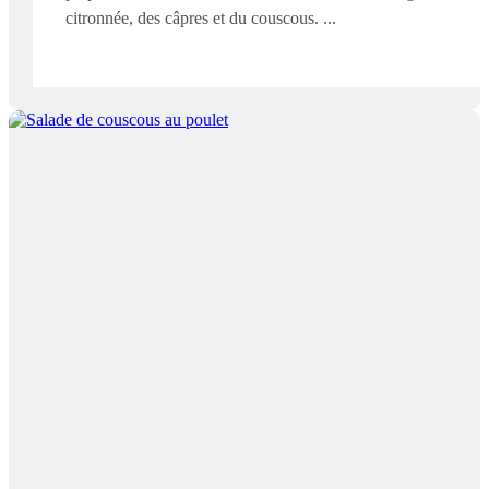
citronnée, des câpres et du couscous.