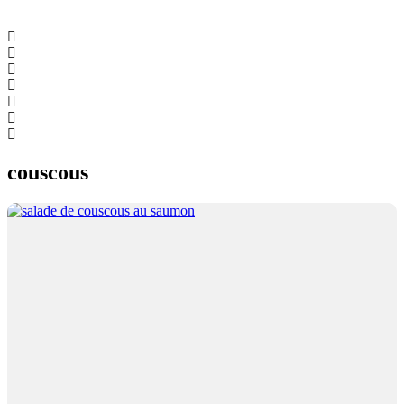
couscous