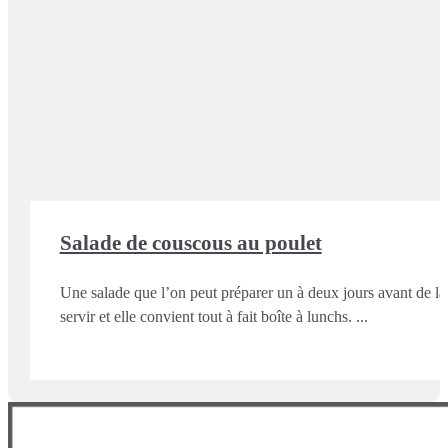
Salade de couscous au poulet
Une salade que l’on peut préparer un à deux jours avant de la
servir et elle convient tout à fait boîte à lunchs.