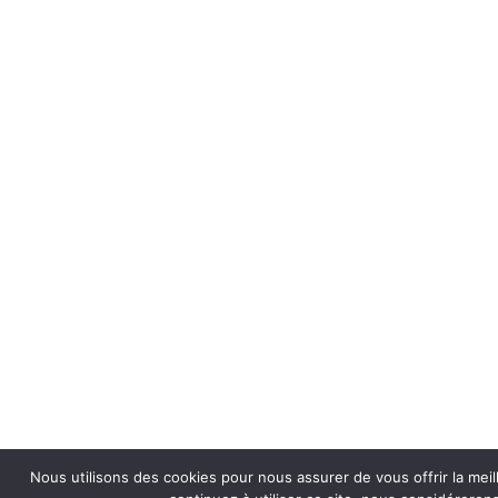
Nous utilisons des cookies pour nous assurer de vous offrir la meil