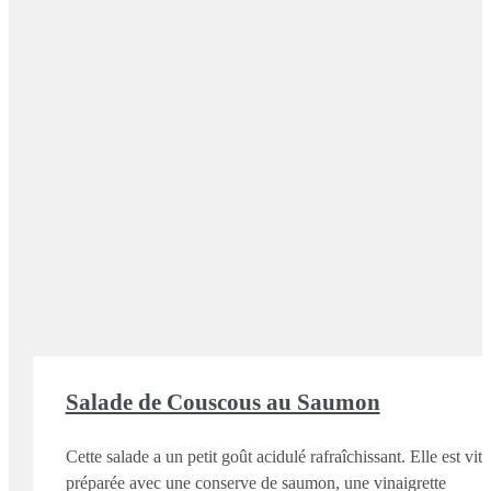
Salade de Couscous au Saumon
Cette salade a un petit goût acidulé rafraîchissant. Elle est vite
préparée avec une conserve de saumon, une vinaigrette