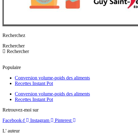
Recherchez
Rechercher
Rechercher
Populaire
Conversion volume-poids des aliments
Recettes Instant Pot
Conversion volume-poids des aliments
Recettes Instant Pot
Retrouvez-moi sur
Facebook-f
Instagram
Pinterest
L' auteur