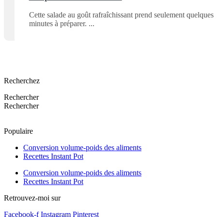
Cette salade au goût rafraîchissant prend seulement quelques
minutes à préparer.
Recherchez
Rechercher
Rechercher
Populaire
Conversion volume-poids des aliments
Recettes Instant Pot
Conversion volume-poids des aliments
Recettes Instant Pot
Retrouvez-moi sur
Facebook-f
Instagram
Pinterest