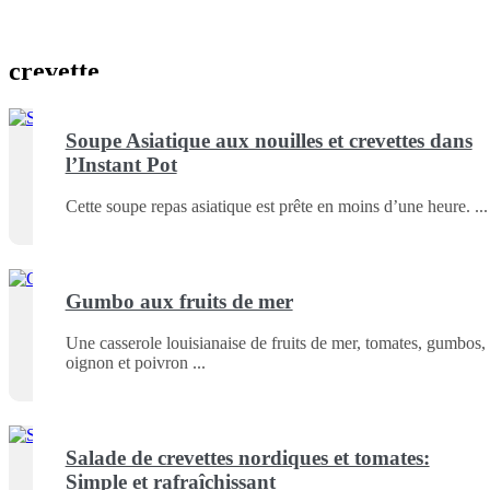
crevette
Soupe Asiatique aux nouilles et crevettes dans
l’Instant Pot
Cette soupe repas asiatique est prête en moins d’une heure.
Gumbo aux fruits de mer
Une casserole louisianaise de fruits de mer, tomates, gumbos,
oignon et poivron
Salade de crevettes nordiques et tomates:
Simple et rafraîchissant