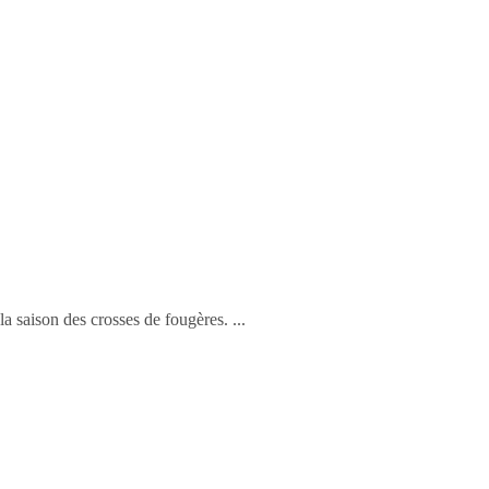
a saison des crosses de fougères.