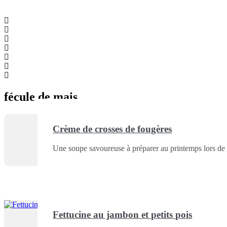
fécule de mais
Crème de crosses de fougères
Une soupe savoureuse à préparer au printemps lors de l
Fettucine au jambon et petits pois