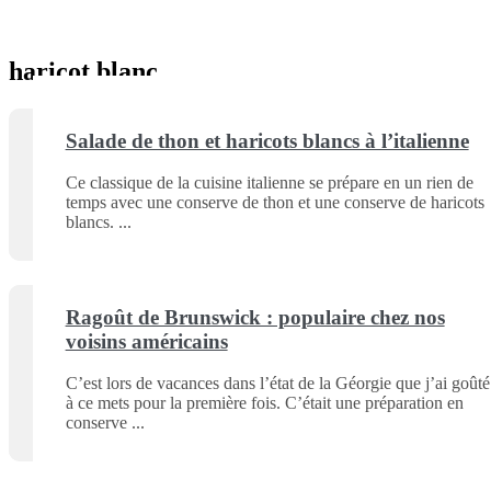
haricot blanc
Salade de thon et haricots blancs à l’italienne
Ce classique de la cuisine italienne se prépare en un rien de
temps avec une conserve de thon et une conserve de haricots
blancs.
Ragoût de Brunswick : populaire chez nos
voisins américains
C’est lors de vacances dans l’état de la Géorgie que j’ai goûté
à ce mets pour la première fois. C’était une préparation en
conserve