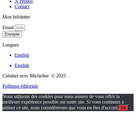
À Propos
Contact
Mon Infolettre
Email
Envoyer
Langues
English
English
Cuisiner avec Micheline © 2025
Politique éditoriale
Nous utilisons des cookies pour nous assurer de vous offrir la
meilleure expérience possible sur notre site. Si vous continuez à
utiliser ce site, nous considérerons que vous en êtes d'accord.
Ok