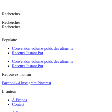
Recherchez
Rechercher
Rechercher
Populaire
Conversion volume-poids des aliments
Recettes Instant Pot
Conversion volume-poids des aliments
Recettes Instant Pot
Retrouvez-moi sur
Facebook-f
Instagram
Pinterest
L' auteur
À Propos
Contact