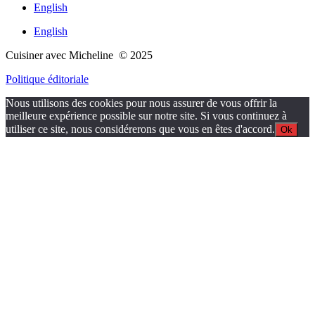
English
English
Cuisiner avec Micheline © 2025
Politique éditoriale
Nous utilisons des cookies pour nous assurer de vous offrir la
meilleure expérience possible sur notre site. Si vous continuez à
utiliser ce site, nous considérerons que vous en êtes d'accord.
Ok