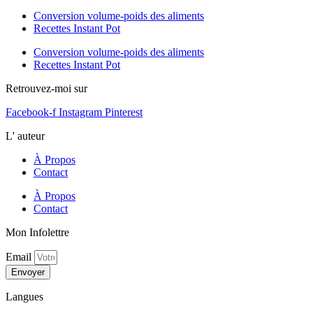
Conversion volume-poids des aliments
Recettes Instant Pot
Conversion volume-poids des aliments
Recettes Instant Pot
Retrouvez-moi sur
Facebook-f
Instagram
Pinterest
L' auteur
À Propos
Contact
À Propos
Contact
Mon Infolettre
Email
Envoyer
Langues