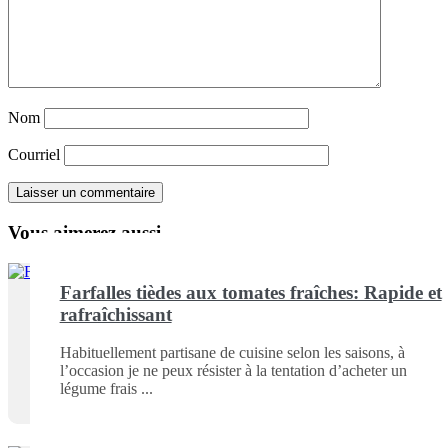
Nom
Courriel
Vous aimerez aussi ...
Farfalles tièdes aux tomates fraîches: Rapide et
rafraîchissant
Habituellement partisane de cuisine selon les saisons, à
l’occasion je ne peux résister à la tentation d’acheter un
légume frais