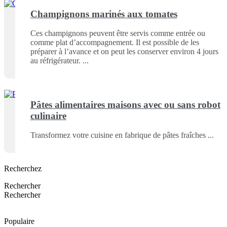
Champignons marinés aux tomates
Ces champignons peuvent être servis comme entrée ou
comme plat d’accompagnement. Il est possible de les
préparer à l’avance et on peut les conserver environ 4 jours
au réfrigérateur.
Pâtes alimentaires maisons avec ou sans robot
culinaire
Transformez votre cuisine en fabrique de pâtes fraîches
Recherchez
Rechercher
Rechercher
Populaire