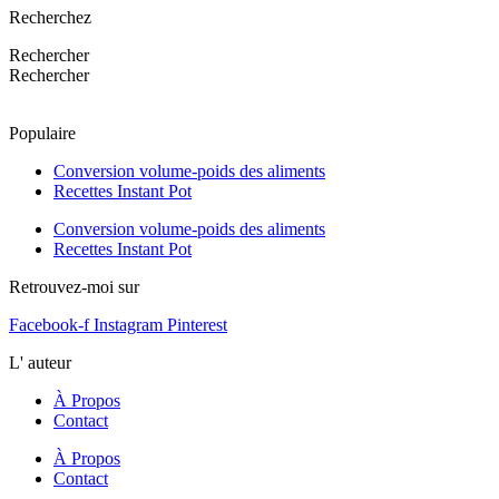
Recherchez
Rechercher
Rechercher
Populaire
Conversion volume-poids des aliments
Recettes Instant Pot
Conversion volume-poids des aliments
Recettes Instant Pot
Retrouvez-moi sur
Facebook-f
Instagram
Pinterest
L' auteur
À Propos
Contact
À Propos
Contact