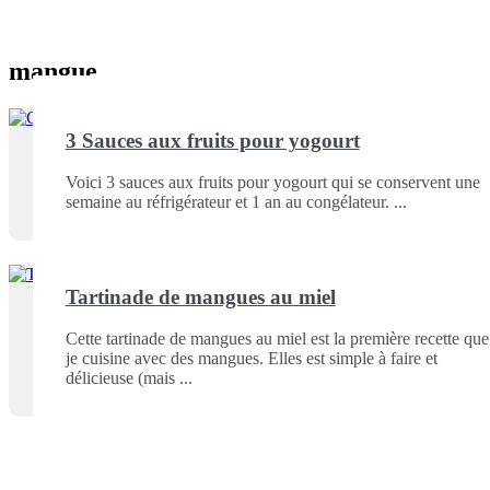
mangue
3 Sauces aux fruits pour yogourt
Voici 3 sauces aux fruits pour yogourt qui se conservent une
semaine au réfrigérateur et 1 an au congélateur.
Tartinade de mangues au miel
Cette tartinade de mangues au miel est la première recette que
je cuisine avec des mangues. Elles est simple à faire et
délicieuse (mais