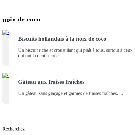
noix de coco
Biscuits hollandais à la noix de coco
Un biscuit riche et croustillant qui plaît à tous, surtout à ceux
qui ont la dent sucrée…
Gâteau aux fraises fraîches
Un gâteau sans glaçage et garnies de fraises fraîches.
Recherchez