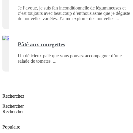
Je l’avoue, je suis fan inconditionnelle de légumineuses et
c’est toujours avec beaucoup d’enthousiasme que je déguste
de nouvelles variétés. J’aime explorer des nouvelles
Pâté aux courgettes
Un délicieux pâté que vous pouvez accompagner d’une
salade de tomates.
Recherchez
Rechercher
Rechercher
Populaire