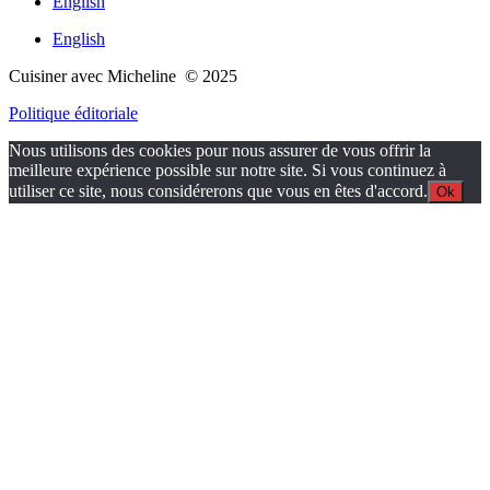
English
English
Cuisiner avec Micheline © 2025
Politique éditoriale
Nous utilisons des cookies pour nous assurer de vous offrir la
meilleure expérience possible sur notre site. Si vous continuez à
utiliser ce site, nous considérerons que vous en êtes d'accord.
Ok