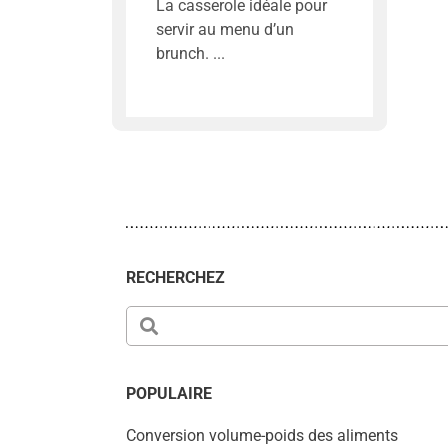
La casserole idéale pour
servir au menu d’un
brunch.
RECHERCHEZ
POPULAIRE
Conversion volume-poids des aliments