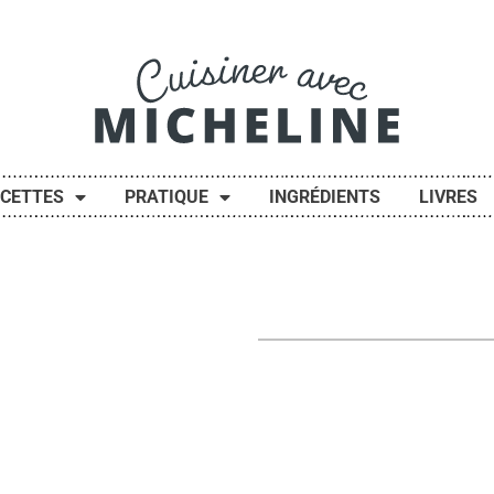
ECETTES
PRATIQUE
INGRÉDIENTS
LIVRES