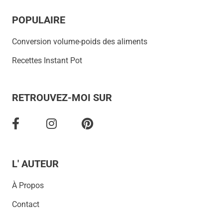
POPULAIRE
Conversion volume-poids des aliments
Recettes Instant Pot
RETROUVEZ-MOI SUR
L' AUTEUR
À Propos
Contact