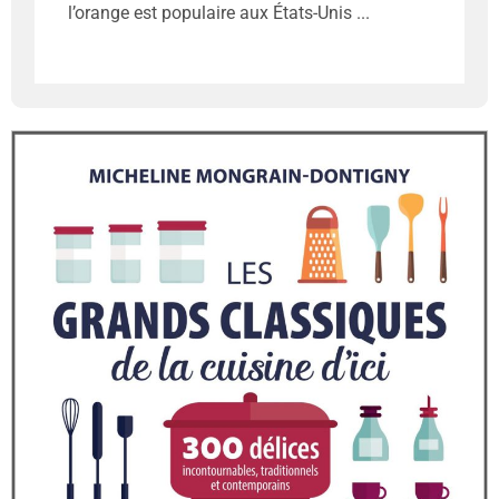
l’orange est populaire aux États-Unis