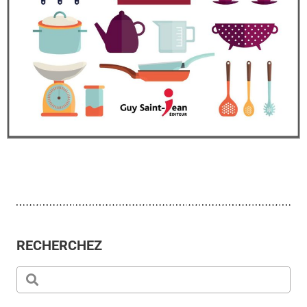
RECHERCHEZ