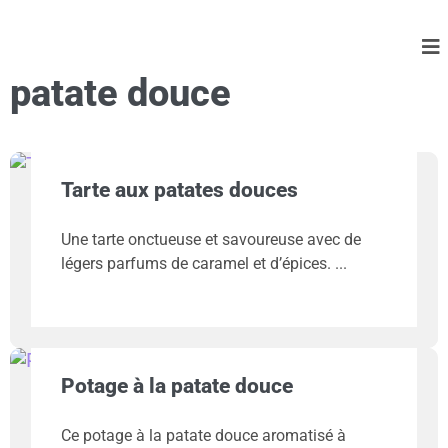
patate douce
Tarte aux patates douces
Une tarte onctueuse et savoureuse avec de
légers parfums de caramel et d’épices.
Potage à la patate douce
Ce potage à la patate douce aromatisé à