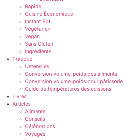
Rapide
Cuisine Économique
Instant Pot
Végétarien
Vegan
Sans Gluten
Ingrédients
Pratique
Ustensiles
Conversion volume-poids des aliments
Conversion volume-poids pour pâtisserie
Guide de températures des cuissons
Livres
Articles
Aliments
Conseils
Célébrations
Voyages