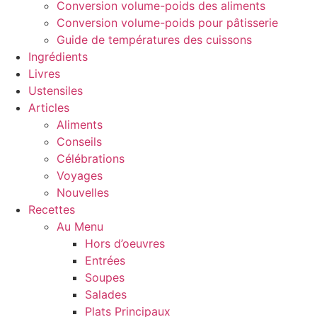
Conversion volume-poids des aliments
Conversion volume-poids pour pâtisserie
Guide de températures des cuissons
Ingrédients
Livres
Ustensiles
Articles
Aliments
Conseils
Célébrations
Voyages
Nouvelles
Recettes
Au Menu
Hors d’oeuvres
Entrées
Soupes
Salades
Plats Principaux