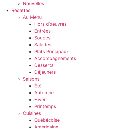
Nouvelles
Recettes
Au Menu
Hors d’oeuvres
Entrées
Soupes
Salades
Plats Principaux
Accompagnements
Desserts
Déjeuners
Saisons
Été
Automne
Hiver
Printemps
Cuisines
Québécoise
Américaine