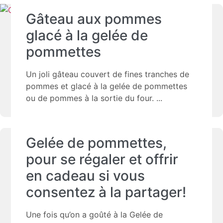
Gâteau aux pommes
glacé à la gelée de
pommettes
Un joli gâteau couvert de fines tranches de
pommes et glacé à la gelée de pommettes
ou de pommes à la sortie du four.
Gelée de pommettes,
pour se régaler et offrir
en cadeau si vous
consentez à la partager!
Une fois qu’on a goûté à la Gelée de