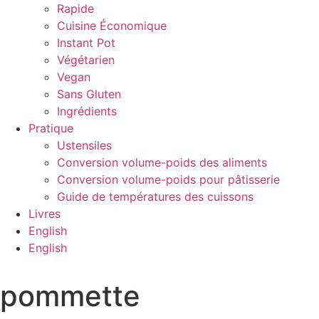
Rapide
Cuisine Économique
Instant Pot
Végétarien
Vegan
Sans Gluten
Ingrédients
Pratique
Ustensiles
Conversion volume-poids des aliments
Conversion volume-poids pour pâtisserie
Guide de températures des cuissons
Livres
English
English
pommette