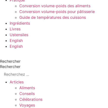
Pratique
Conversion volume-poids des aliments
Conversion volume-poids pour pâtisserie
Guide de températures des cuissons
Ingrédients
Livres
Ustensiles
English
English
Rechercher
Rechercher
Articles
Aliments
Conseils
Célébrations
Voyages