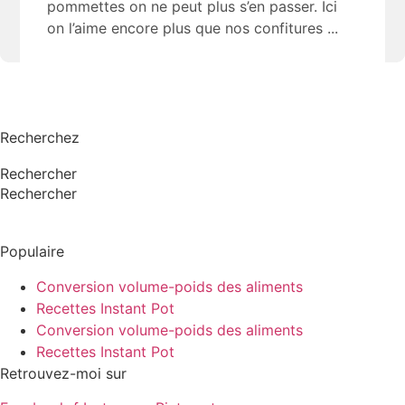
pommettes on ne peut plus s’en passer. Ici
on l’aime encore plus que nos confitures
Recherchez
Rechercher
Rechercher
Populaire
Conversion volume-poids des aliments
Recettes Instant Pot
Conversion volume-poids des aliments
Recettes Instant Pot
Retrouvez-moi sur