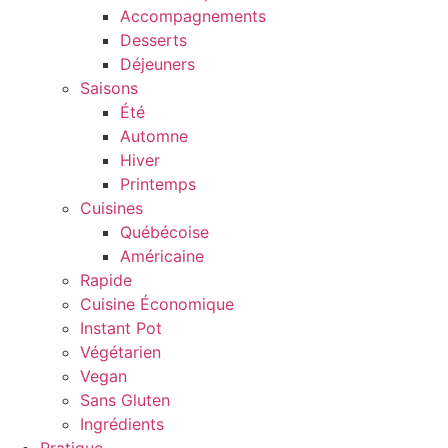
Accompagnements
Desserts
Déjeuners
Saisons
Été
Automne
Hiver
Printemps
Cuisines
Québécoise
Américaine
Rapide
Cuisine Économique
Instant Pot
Végétarien
Vegan
Sans Gluten
Ingrédients