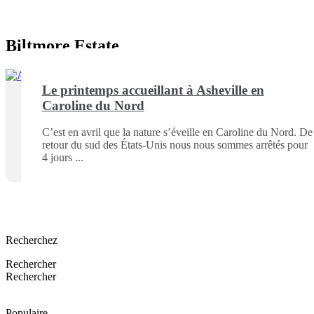
Biltmore Estate
Le printemps accueillant à Asheville en
Caroline du Nord
C’est en avril que la nature s’éveille en Caroline du Nord. De
retour du sud des États-Unis nous nous sommes arrêtés pour
4 jours
Recherchez
Rechercher
Rechercher
Populaire