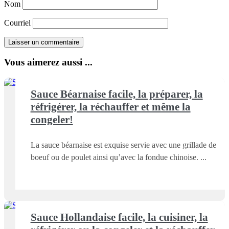
Nom
Courriel
Vous aimerez aussi ...
Sauce Béarnaise facile, la préparer, la
réfrigérer, la réchauffer et même la
congeler!
La sauce béarnaise est exquise servie avec une grillade de
boeuf ou de poulet ainsi qu’avec la fondue chinoise.
Sauce Hollandaise facile, la cuisiner, la