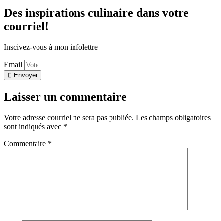
Des inspirations culinaire dans votre
courriel!
Inscivez-vous à mon infolettre
Email
Envoyer
Laisser un commentaire
Votre adresse courriel ne sera pas publiée.
Les champs obligatoires
sont indiqués avec
*
Commentaire
*