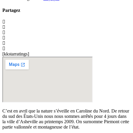
Partagez
[kkstarratings]
C’est en avril que la nature s’éveille en Caroline du Nord. De retour
du sud des États-Unis nous nous sommes arrêtés pour 4 jours dans
la ville d’Asheville au printemps 2009. On surnomme Piemont cette
partie vallonnée et montagneuse de l’état.