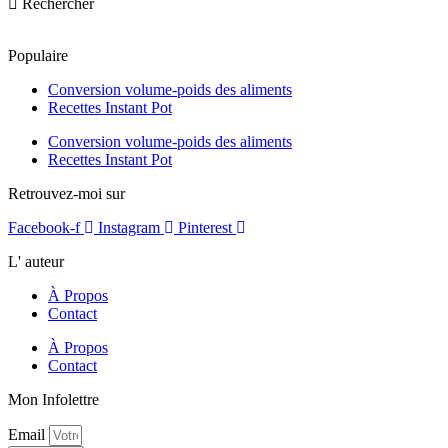
Rechercher
Populaire
Conversion volume-poids des aliments
Recettes Instant Pot
Conversion volume-poids des aliments
Recettes Instant Pot
Retrouvez-moi sur
Facebook-f
Instagram
Pinterest
L' auteur
À Propos
Contact
À Propos
Contact
Mon Infolettre
Email