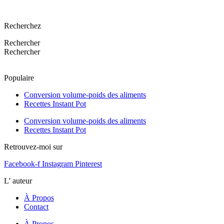
Recherchez
Rechercher
Rechercher
Populaire
Conversion volume-poids des aliments
Recettes Instant Pot
Conversion volume-poids des aliments
Recettes Instant Pot
Retrouvez-moi sur
Facebook-f
Instagram
Pinterest
L' auteur
À Propos
Contact
À Propos