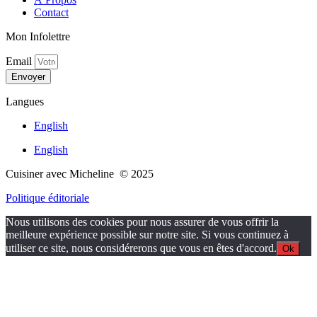
Contact
Mon Infolettre
Email
Envoyer
Langues
English
English
Cuisiner avec Micheline © 2025
Politique éditoriale
Nous utilisons des cookies pour nous assurer de vous offrir la
meilleure expérience possible sur notre site. Si vous continuez à
utiliser ce site, nous considérerons que vous en êtes d'accord.
Ok