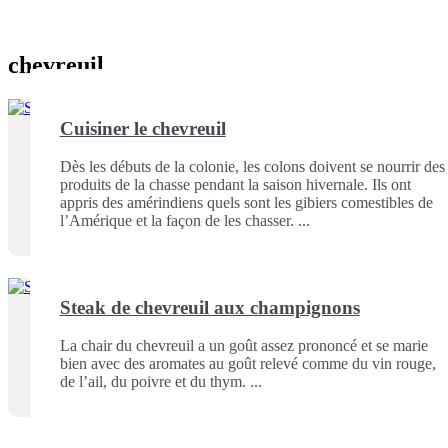
chevreuil
Cuisiner le chevreuil
Dès les débuts de la colonie, les colons doivent se nourrir des
produits de la chasse pendant la saison hivernale. Ils ont
appris des amérindiens quels sont les gibiers comestibles de
l’Amérique et la façon de les chasser.
Steak de chevreuil aux champignons
La chair du chevreuil a un goût assez prononcé et se marie
bien avec des aromates au goût relevé comme du vin rouge,
de l’ail, du poivre et du thym.