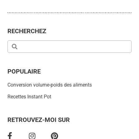
RECHERCHEZ
POPULAIRE
Conversion volume-poids des aliments
Recettes Instant Pot
RETROUVEZ-MOI SUR