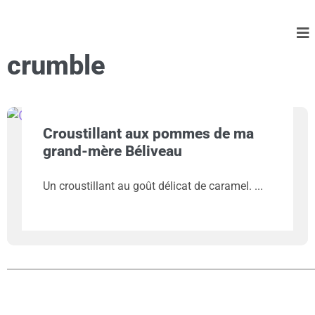
crumble
Croustillant aux pommes de ma
grand-mère Béliveau
Un croustillant au goût délicat de caramel.