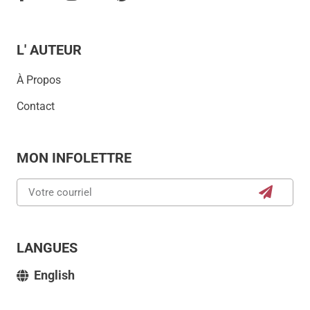
L' AUTEUR
À Propos
Contact
MON INFOLETTRE
LANGUES
English