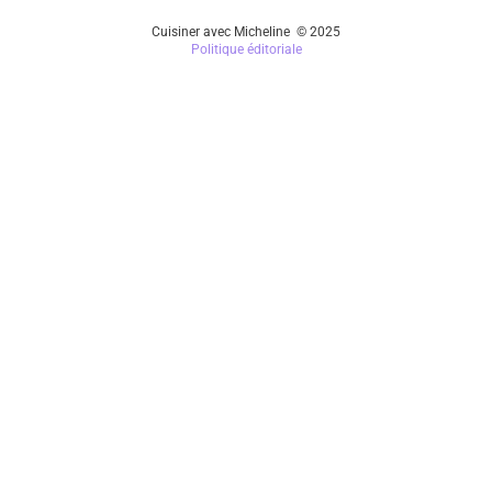
Cuisiner avec Micheline © 2025
Politique éditoriale