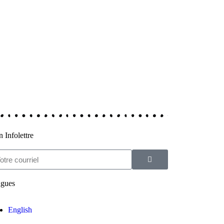
 Infolettre
gues
English