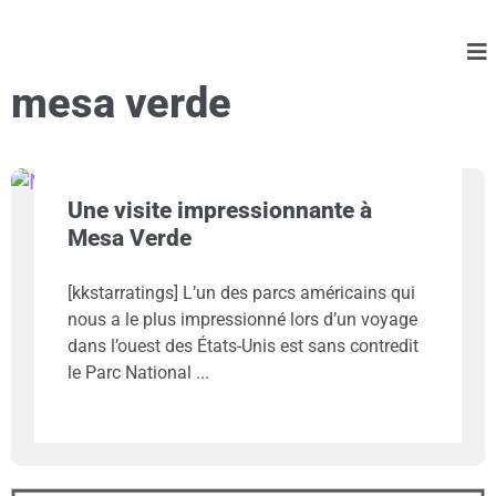
mesa verde
Une visite impressionnante à
Mesa Verde
[kkstarratings] L’un des parcs américains qui
nous a le plus impressionné lors d’un voyage
dans l’ouest des États-Unis est sans contredit
le Parc National