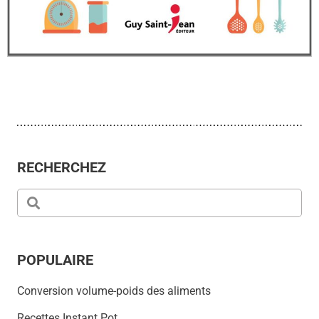
RECHERCHEZ
POPULAIRE
Conversion volume-poids des aliments
Recettes Instant Pot