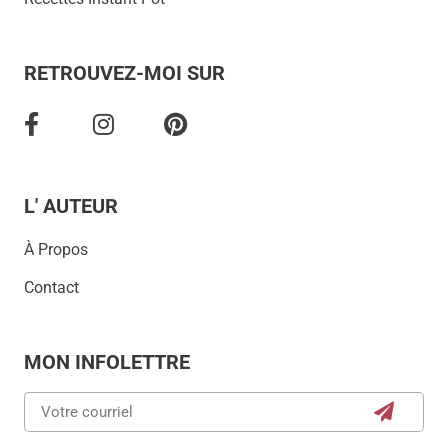
RETROUVEZ-MOI SUR
L' AUTEUR
À Propos
Contact
MON INFOLETTRE