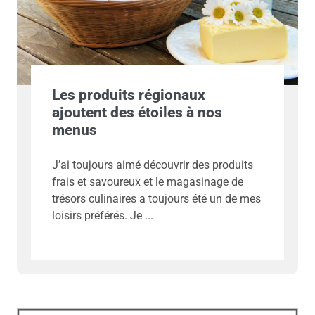
Les produits régionaux
ajoutent des étoiles à nos
menus
J’ai toujours aimé découvrir des produits
frais et savoureux et le magasinage de
trésors culinaires a toujours été un de mes
loisirs préférés. Je