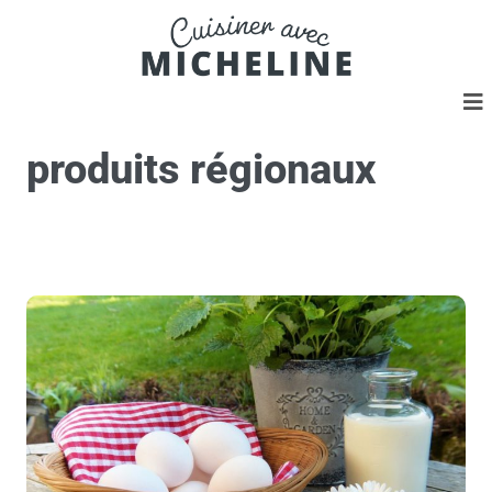
produits régionaux