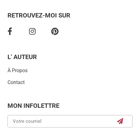
RETROUVEZ-MOI SUR
L' AUTEUR
À Propos
Contact
MON INFOLETTRE