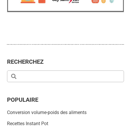
RECHERCHEZ
POPULAIRE
Conversion volume-poids des aliments
Recettes Instant Pot