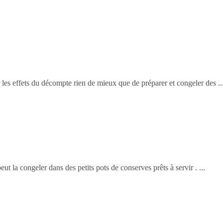
 les effets du décompte rien de mieux que de préparer et congeler des
eut la congeler dans des petits pots de conserves prêts à servir .