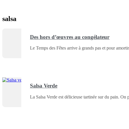
salsa
Des hors d’œuvres au congélateur
Le Temps des Fêtes arrive à grands pas et pour amortir
Salsa Verde
La Salsa Verde est délicieuse tartinée sur du pain. On p