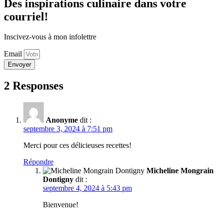
Des inspirations culinaire dans votre
courriel!
Inscivez-vous à mon infolettre
Email
Envoyer
2 Responses
Anonyme
dit :
septembre 3, 2024 à 7:51 pm
Merci pour ces délicieuses recettes!
Répondre
Micheline Mongrain
Dontigny
dit :
septembre 4, 2024 à 5:43 pm
Bienvenue!