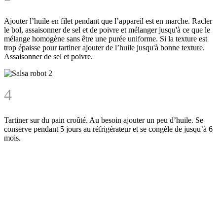
Ajouter l’huile en filet pendant que l’appareil est en marche. Racler
le bol, assaisonner de sel et de poivre et mélanger jusqu'à ce que le
mélange homogène sans être une purée uniforme. Si la texture est
trop épaisse pour tartiner ajouter de l’huile jusqu'à bonne texture.
Assaisonner de sel et poivre.
4
Tartiner sur du pain croûté. Au besoin ajouter un peu d’huile. Se
conserve pendant 5 jours au réfrigérateur et se congèle de jusqu’à 6
mois.