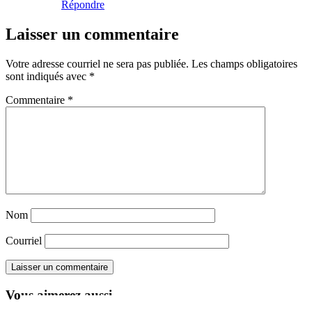
Répondre
Laisser un commentaire
Votre adresse courriel ne sera pas publiée.
Les champs obligatoires
sont indiqués avec
*
Commentaire
*
Nom
Courriel
Vous aimerez aussi ...