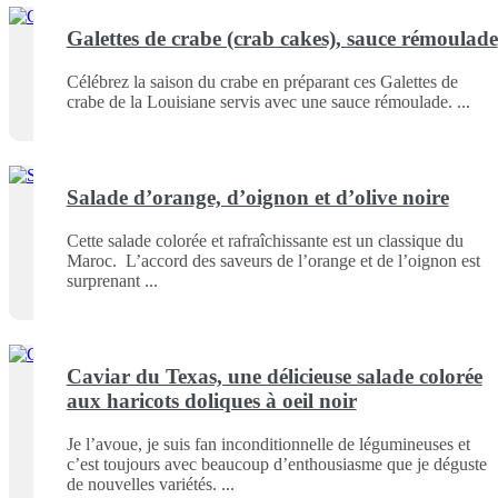
Galettes de crabe (crab cakes), sauce rémoulade
Célébrez la saison du crabe en préparant ces Galettes de
crabe de la Louisiane servis avec une sauce rémoulade.
Salade d’orange, d’oignon et d’olive noire
Cette salade colorée et rafraîchissante est un classique du
Maroc. L’accord des saveurs de l’orange et de l’oignon est
surprenant
Caviar du Texas, une délicieuse salade colorée
aux haricots doliques à oeil noir
Je l’avoue, je suis fan inconditionnelle de légumineuses et
c’est toujours avec beaucoup d’enthousiasme que je déguste
de nouvelles variétés.