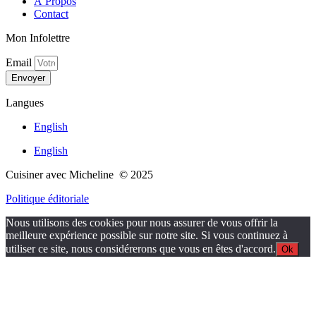
À Propos
Contact
Mon Infolettre
Email
Envoyer
Langues
English
English
Cuisiner avec Micheline © 2025
Politique éditoriale
Nous utilisons des cookies pour nous assurer de vous offrir la
meilleure expérience possible sur notre site. Si vous continuez à
utiliser ce site, nous considérerons que vous en êtes d'accord.
Ok