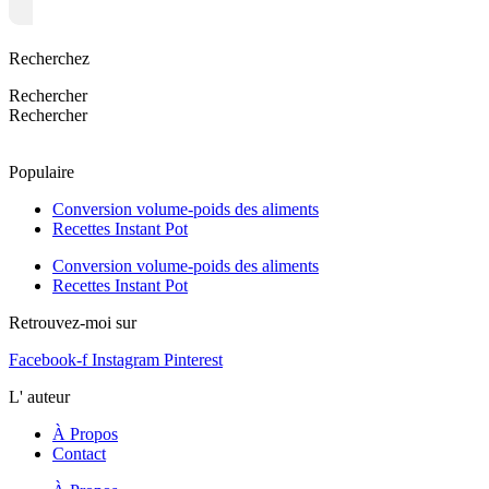
Recherchez
Rechercher
Rechercher
Populaire
Conversion volume-poids des aliments
Recettes Instant Pot
Conversion volume-poids des aliments
Recettes Instant Pot
Retrouvez-moi sur
Facebook-f
Instagram
Pinterest
L' auteur
À Propos
Contact