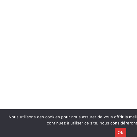
Nous utilisons des cookies pour nous assurer de vous offrir la meil
continuez à utiliser ce site, nous considérero
Ok