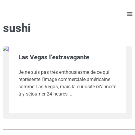
sushi
Las Vegas l’extravagante
Je ne suis pas très enthousiasme de ce qui
représente l’image commerciale américaine
comme Las Vegas, mais la curiosité m’a incité
à y séjourner 24 heures.