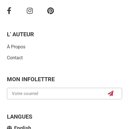
L' AUTEUR
À Propos
Contact
MON INFOLETTRE
LANGUES
English