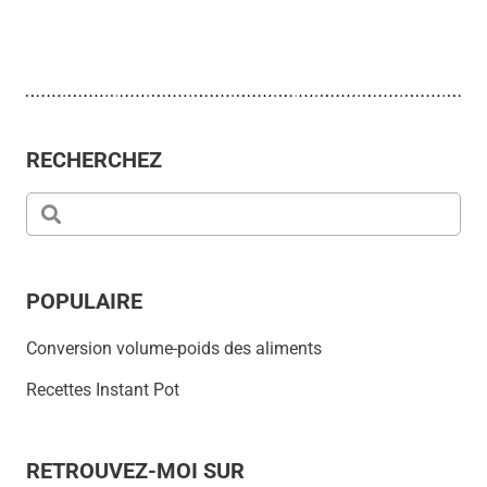
RECHERCHEZ
POPULAIRE
Conversion volume-poids des aliments
Recettes Instant Pot
RETROUVEZ-MOI SUR