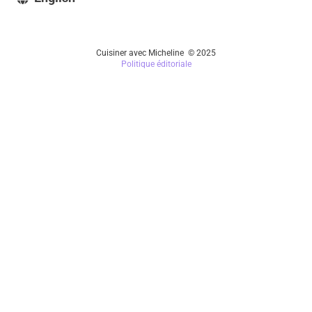
Cuisiner avec Micheline © 2025
Politique éditoriale