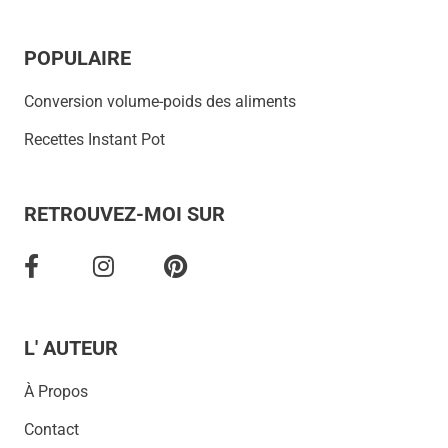
POPULAIRE
Conversion volume-poids des aliments
Recettes Instant Pot
RETROUVEZ-MOI SUR
L' AUTEUR
À Propos
Contact