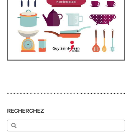
RECHERCHEZ