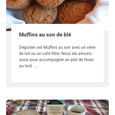
Muffins au son de blé
Déguster ces Muffins au son avec un verre
de lait ou un café filtre. Nous les aimons
aussi pour accompagner un plat de fèves
au lard.