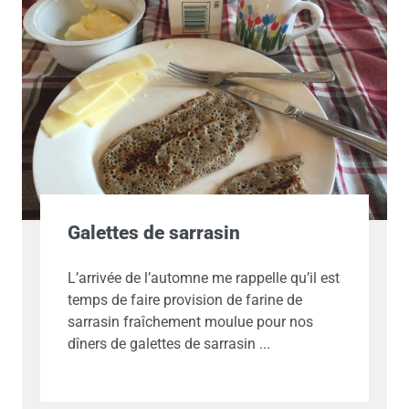
Galettes de sarrasin
L’arrivée de l’automne me rappelle qu’il est
temps de faire provision de farine de
sarrasin fraîchement moulue pour nos
dîners de galettes de sarrasin