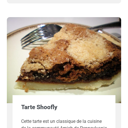
Tarte Shoofly
Cette tarte est un classique de la cuisine