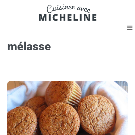
mélasse