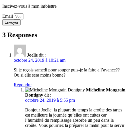
Inscivez-vous à mon infolettre
Email
Envoyer
3 Responses
Joelle
dit :
octobre 24, 2019 à 10:21 am
Si je reçois samedi pour souper puis-je la faire a l’avance??
Ou si elle sera moins bonne?
Répondre
Micheline Mongrain
Dontigny
dit :
octobre 24, 2019 à 5:55 pm
Bonjour Joelle, la plupart du temps la croûte des tartes
est meilleure la journée qu’elles ont cuites car
l’humidité du remplissage absorbe un peu dans la
croûte. Vous pourriez la préparer la matin pour la servir