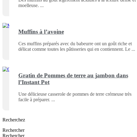
moelleuse.
Muffins à l’avoine
Ces muffins préparés avec du babeurre ont un goût riche et
délicat comme toutes les pâtisseries qui en contiennent. Le
Gratin de Pommes de terre au jambon dans
l’Instant Pot
Une délicieuse casserole de pommes de terre crémeuse très
facile à préparer.
Recherchez
Rechercher
Rechercher