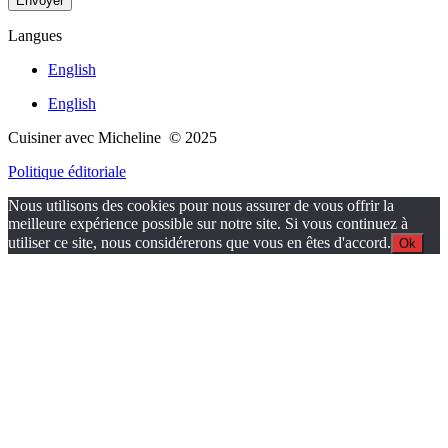
Envoyer
Langues
English
English
Cuisiner avec Micheline © 2025
Politique éditoriale
Nous utilisons des cookies pour nous assurer de vous offrir la
meilleure expérience possible sur notre site. Si vous continuez à
utiliser ce site, nous considérerons que vous en êtes d'accord.
Ok