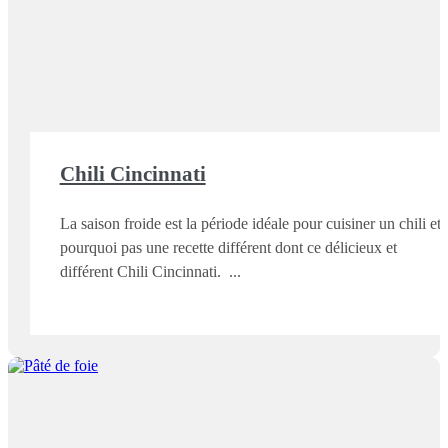
Chili Cincinnati
La saison froide est la période idéale pour cuisiner un chili et
pourquoi pas une recette différent dont ce délicieux et
différent Chili Cincinnati.