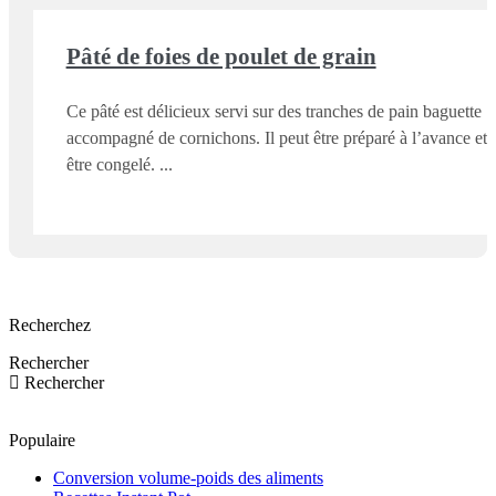
Pâté de foies de poulet de grain
Ce pâté est délicieux servi sur des tranches de pain baguette
accompagné de cornichons. Il peut être préparé à l’avance et
être congelé.
Recherchez
Rechercher
Rechercher
Populaire
Conversion volume-poids des aliments