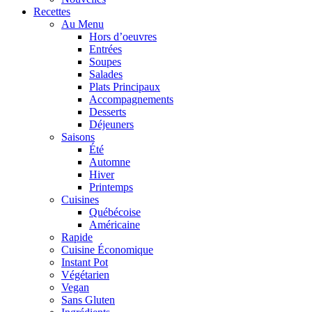
Recettes
Au Menu
Hors d’oeuvres
Entrées
Soupes
Salades
Plats Principaux
Accompagnements
Desserts
Déjeuners
Saisons
Été
Automne
Hiver
Printemps
Cuisines
Québécoise
Américaine
Rapide
Cuisine Économique
Instant Pot
Végétarien
Vegan
Sans Gluten