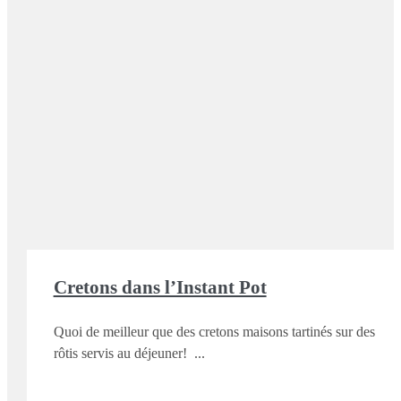
Cretons dans l’Instant Pot
Quoi de meilleur que des cretons maisons tartinés sur des
rôtis servis au déjeuner!