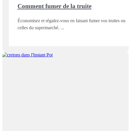
Comment fumer de la truite
Économisez et régalez-vous en faisant fumer vos truites ou
celles du supermarché.