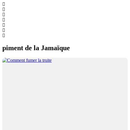
piment de la Jamaïque