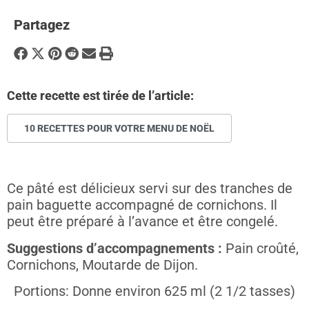
Partagez
Cette recette est tirée de l’article:
10 RECETTES POUR VOTRE MENU DE NOËL
Ce pâté est délicieux servi sur des tranches de
pain baguette accompagné de cornichons. Il
peut être préparé à l’avance et être congelé.
Suggestions d’accompagnements :
Pain croûté,
Cornichons, Moutarde de Dijon.
Portions: Donne environ 625 ml (2 1/2 tasses)