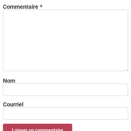
Commentaire
*
Nom
Courriel