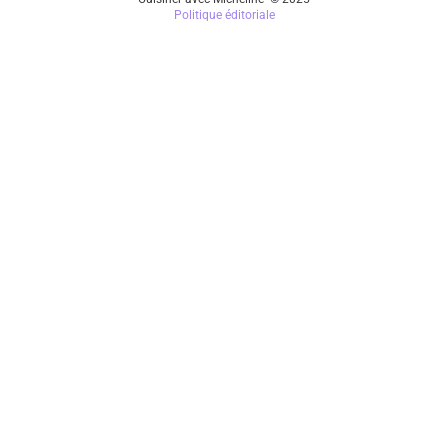
Politique éditoriale