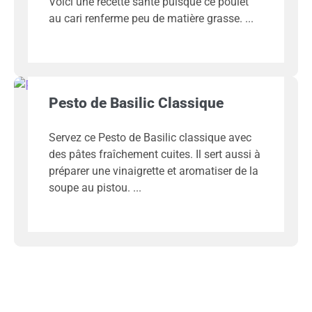
Voici une recette santé puisque ce poulet
au cari renferme peu de matière grasse.
Pesto de Basilic Classique
Servez ce Pesto de Basilic classique avec
des pâtes fraîchement cuites. Il sert aussi à
préparer une vinaigrette et aromatiser de la
soupe au pistou.