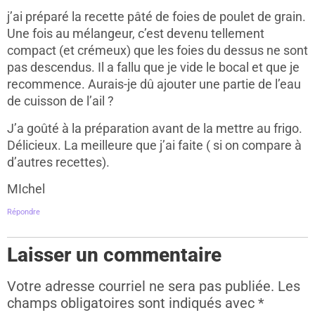
j’ai préparé la recette pâté de foies de poulet de grain.
Une fois au mélangeur, c’est devenu tellement
compact (et crémeux) que les foies du dessus ne sont
pas descendus. Il a fallu que je vide le bocal et que je
recommence. Aurais-je dû ajouter une partie de l’eau
de cuisson de l’ail ?
J’a goûté à la préparation avant de la mettre au frigo.
Délicieux. La meilleure que j’ai faite ( si on compare à
d’autres recettes).
MIchel
Répondre
Laisser un commentaire
Votre adresse courriel ne sera pas publiée.
Les
champs obligatoires sont indiqués avec
*