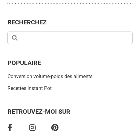
RECHERCHEZ
POPULAIRE
Conversion volume-poids des aliments
Recettes Instant Pot
RETROUVEZ-MOI SUR