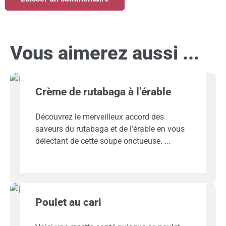
Vous aimerez aussi ...
Crème de rutabaga à l’érable
Découvrez le merveilleux accord des
saveurs du rutabaga et de l’érable en vous
délectant de cette soupe onctueuse.
Poulet au cari