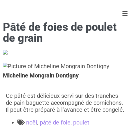
Pâté de foies de poulet
de grain
Micheline Mongrain Dontigny
Ce pâté est délicieux servi sur des tranches
de pain baguette accompagné de cornichons.
Il peut être préparé à l'avance et être congelé.
noël
,
pâté de foie
,
poulet