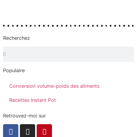
Recherchez
Populaire
Conversion volume-poids des aliments
Recettes Instant Pot
Retrouvez-moi sur