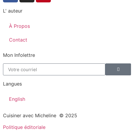
L' auteur
À Propos
Contact
Mon Infolettre
Langues
English
Cuisiner avec Micheline © 2025
Politique éditoriale