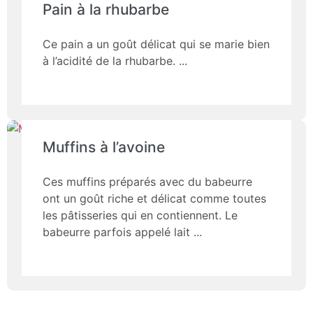
Pain à la rhubarbe
Ce pain a un goût délicat qui se marie bien
à l’acidité de la rhubarbe.
Muffins à l’avoine
Ces muffins préparés avec du babeurre
ont un goût riche et délicat comme toutes
les pâtisseries qui en contiennent. Le
babeurre parfois appelé lait