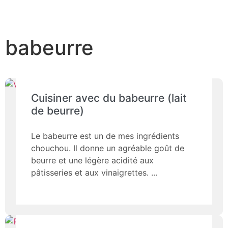
babeurre
Cuisiner avec du babeurre (lait
de beurre)
Le babeurre est un de mes ingrédients
chouchou. Il donne un agréable goût de
beurre et une légère acidité aux
pâtisseries et aux vinaigrettes.