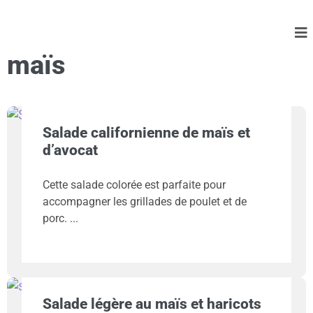
maïs
Salade californienne de maïs et
d’avocat
Cette salade colorée est parfaite pour
accompagner les grillades de poulet et de
porc.
Salade légère au maïs et haricots