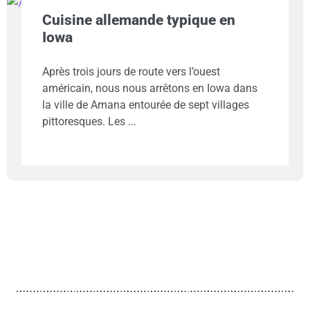
Cuisine allemande typique en
Iowa
Après trois jours de route vers l’ouest
américain, nous nous arrêtons en Iowa dans
la ville de Amana entourée de sept villages
pittoresques. Les