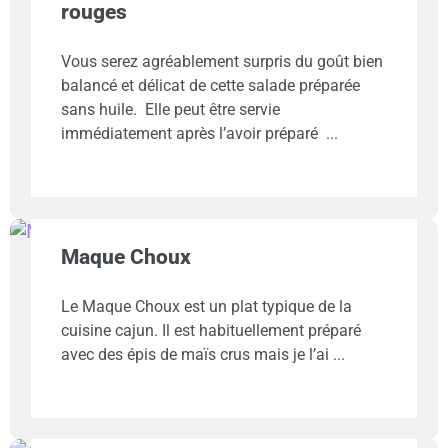
rouges
Vous serez agréablement surpris du goût bien
balancé et délicat de cette salade préparée
sans huile. Elle peut être servie
immédiatement après l’avoir préparé
Maque Choux
Le Maque Choux est un plat typique de la
cuisine cajun. Il est habituellement préparé
avec des épis de maïs crus mais je l’ai