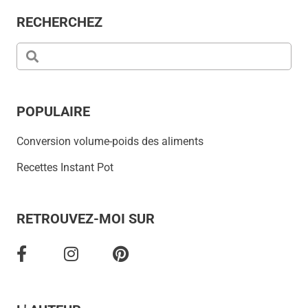
RECHERCHEZ
POPULAIRE
Conversion volume-poids des aliments
Recettes Instant Pot
RETROUVEZ-MOI SUR