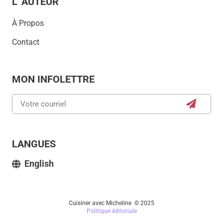
L' AUTEUR
À Propos
Contact
MON INFOLETTRE
LANGUES
English
Cuisiner avec Micheline © 2025
Politique éditoriale