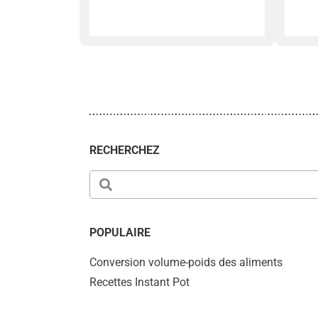
RECHERCHEZ
POPULAIRE
Conversion volume-poids des aliments
Recettes Instant Pot