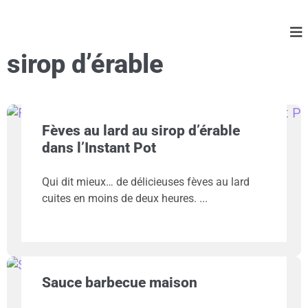
sirop d’érable
Fèves au lard au sirop d’érable
dans l’Instant Pot
Qui dit mieux… de délicieuses fèves au lard
cuites en moins de deux heures.
Sauce barbecue maison