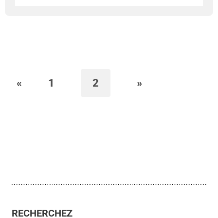
«
1
2
»
RECHERCHEZ