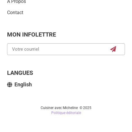
À Propos
Contact
MON INFOLETTRE
LANGUES
English
Cuisiner avec Micheline © 2025
Politique éditoriale