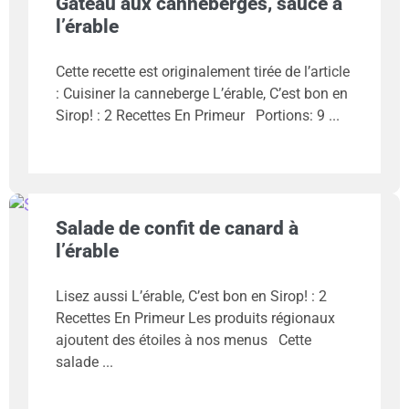
Gâteau aux canneberges, sauce à
l’érable
Cette recette est originalement tirée de l’article
: Cuisiner la canneberge L’érable, C’est bon en
Sirop! : 2 Recettes En Primeur Portions: 9
Salade de confit de canard à
l’érable
Lisez aussi L’érable, C’est bon en Sirop! : 2
Recettes En Primeur Les produits régionaux
ajoutent des étoiles à nos menus Cette
salade