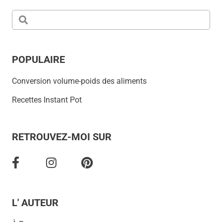
POPULAIRE
Conversion volume-poids des aliments
Recettes Instant Pot
RETROUVEZ-MOI SUR
L' AUTEUR