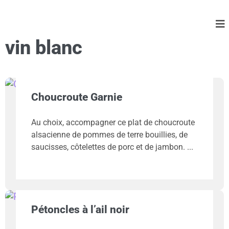
vin blanc
Choucroute Garnie
Au choix, accompagner ce plat de choucroute
alsacienne de pommes de terre bouillies, de
saucisses, côtelettes de porc et de jambon.
Pétoncles à l’ail noir