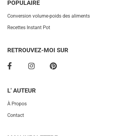
POPULAIRE
Conversion volume-poids des aliments
Recettes Instant Pot
RETROUVEZ-MOI SUR
L' AUTEUR
À Propos
Contact