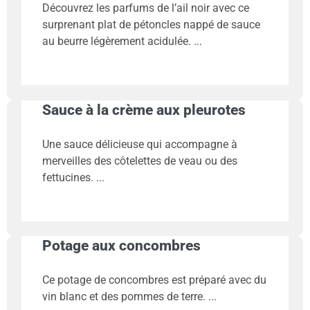
Découvrez les parfums de l’ail noir avec ce
surprenant plat de pétoncles nappé de sauce
au beurre légèrement acidulée.
Sauce à la crème aux pleurotes
Une sauce délicieuse qui accompagne à
merveilles des côtelettes de veau ou des
fettucines.
Potage aux concombres
Ce potage de concombres est préparé avec du
vin blanc et des pommes de terre.