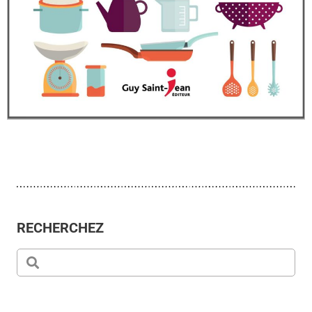
RECHERCHEZ