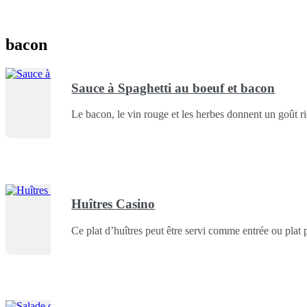
bacon
Sauce à Spaghetti au boeuf et bacon
Le bacon, le vin rouge et les herbes donnent un goût ri
Huîtres Casino
Ce plat d’huîtres peut être servi comme entrée ou plat