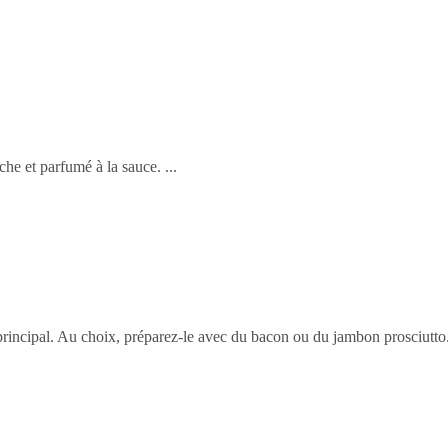
che et parfumé à la sauce.
 principal. Au choix, préparez-le avec du bacon ou du jambon prosciutto