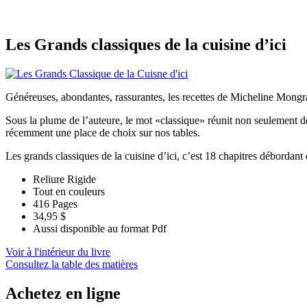
Les Grands classiques de la cuisine d’ici
Généreuses, abondantes, rassurantes, les recettes de Micheline Mongrai
Sous la plume de l’auteure, le mot «classique» réunit non seulement des
récemment une place de choix sur nos tables.
Les grands classiques de la cuisine d’ici, c’est 18 chapitres débordant
Reliure Rigide
Tout en couleurs
416 Pages
34,95 $
Aussi disponible au format Pdf
Voir à l'intérieur du livre
Consultez la table des matières
Achetez en ligne