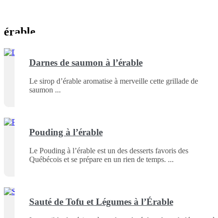
érable
Darnes de saumon à l’érable
Le sirop d’érable aromatise à merveille cette grillade de
saumon
Pouding à l’érable
Le Pouding à l’érable est un des desserts favoris des
Québécois et se prépare en un rien de temps.
Sauté de Tofu et Légumes à l’Érable