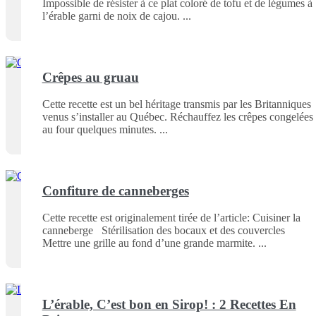
Impossible de résister à ce plat coloré de tofu et de légumes à
l’érable garni de noix de cajou.
Crêpes au gruau
Cette recette est un bel héritage transmis par les Britanniques
venus s’installer au Québec. Réchauffez les crêpes congelées
au four quelques minutes.
Confiture de canneberges
Cette recette est originalement tirée de l’article: Cuisiner la
canneberge Stérilisation des bocaux et des couvercles
Mettre une grille au fond d’une grande marmite.
L’érable, C’est bon en Sirop! : 2 Recettes En