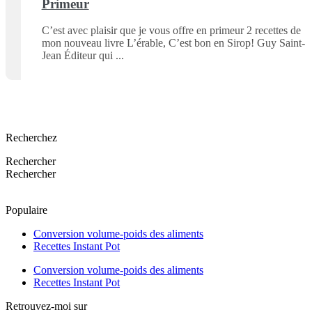
Primeur
C’est avec plaisir que je vous offre en primeur 2 recettes de
mon nouveau livre L’érable, C’est bon en Sirop! Guy Saint-
Jean Éditeur qui
Recherchez
Rechercher
Rechercher
Populaire
Conversion volume-poids des aliments
Recettes Instant Pot
Conversion volume-poids des aliments
Recettes Instant Pot
Retrouvez-moi sur