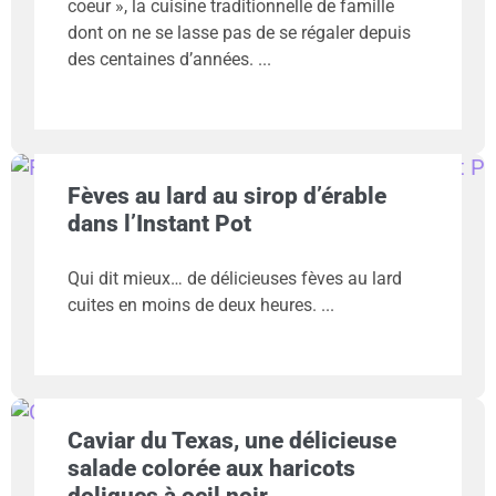
coeur », la cuisine traditionnelle de famille
dont on ne se lasse pas de se régaler depuis
des centaines d’années.
Fèves au lard au sirop d’érable
dans l’Instant Pot
Qui dit mieux… de délicieuses fèves au lard
cuites en moins de deux heures.
Caviar du Texas, une délicieuse
salade colorée aux haricots
doliques à oeil noir