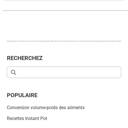
RECHERCHEZ
POPULAIRE
Conversion volume-poids des aliments
Recettes Instant Pot