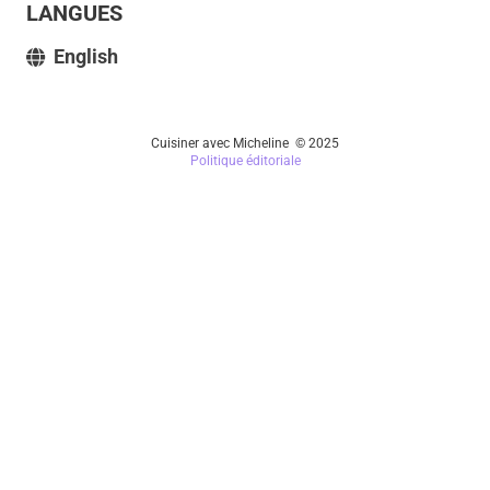
LANGUES
English
Cuisiner avec Micheline © 2025
Politique éditoriale