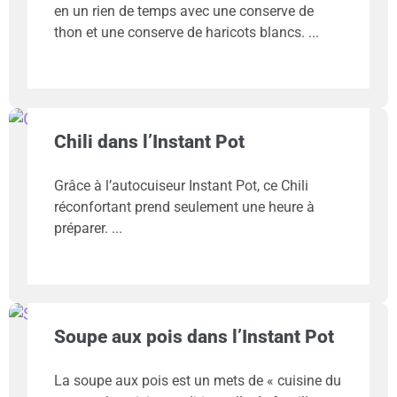
en un rien de temps avec une conserve de
thon et une conserve de haricots blancs.
Chili dans l’Instant Pot
Grâce à l’autocuiseur Instant Pot, ce Chili
réconfortant prend seulement une heure à
préparer.
Soupe aux pois dans l’Instant Pot
La soupe aux pois est un mets de « cuisine du