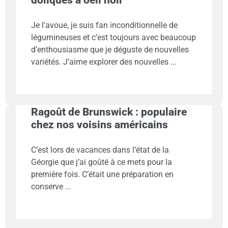
Je l’avoue, je suis fan inconditionnelle de
légumineuses et c’est toujours avec beaucoup
d’enthousiasme que je déguste de nouvelles
variétés. J’aime explorer des nouvelles
Ragoût de Brunswick : populaire
chez nos voisins américains
C’est lors de vacances dans l’état de la
Géorgie que j’ai goûté à ce mets pour la
première fois. C’était une préparation en
conserve