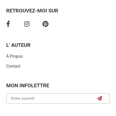
RETROUVEZ-MOI SUR
L' AUTEUR
À Propos
Contact
MON INFOLETTRE