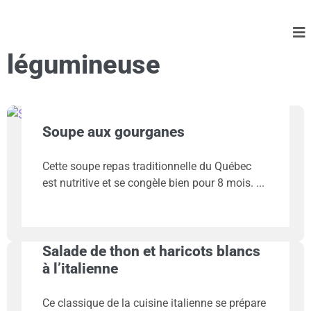
légumineuse
Soupe aux gourganes
Cette soupe repas traditionnelle du Québec
est nutritive et se congèle bien pour 8 mois.
Salade de thon et haricots blancs
à l’italienne
Ce classique de la cuisine italienne se prépare