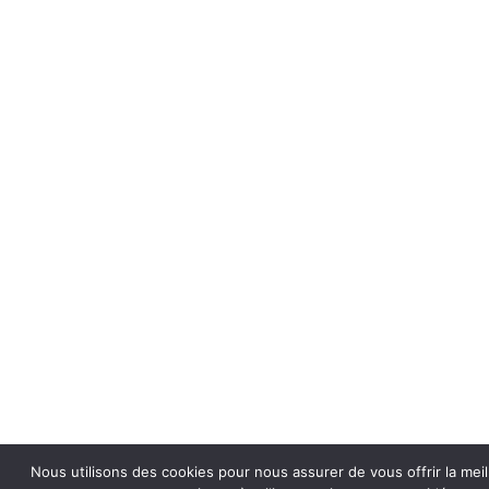
Nous utilisons des cookies pour nous assurer de vous offrir la meil