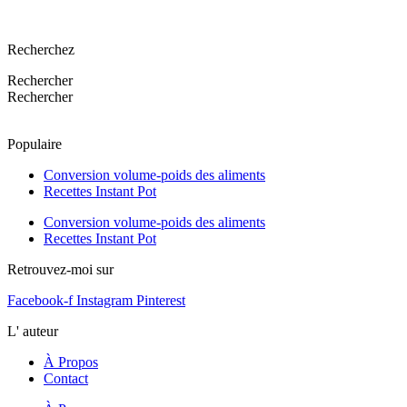
Recherchez
Rechercher
Rechercher
Populaire
Conversion volume-poids des aliments
Recettes Instant Pot
Conversion volume-poids des aliments
Recettes Instant Pot
Retrouvez-moi sur
Facebook-f
Instagram
Pinterest
L' auteur
À Propos
Contact