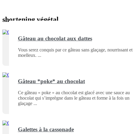
shortening végétal
Gâteau au chocolat aux dattes
Vous serez conquis par ce gâteau sans glaçage, nourrissant et
moelleux.
Gâteau *poke* au chocolat
Ce gâteau « poke » au chocolat est glacé avec une sauce au
chocolat qui s’imprègne dans le gâteau et forme à la fois un
glaçage
Galettes à la cassonade