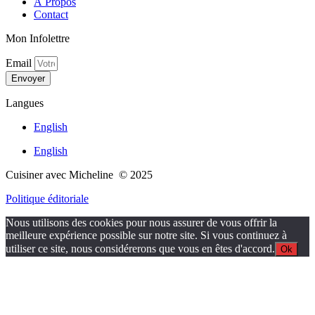
À Propos
Contact
Mon Infolettre
Email
Envoyer
Langues
English
English
Cuisiner avec Micheline © 2025
Politique éditoriale
Nous utilisons des cookies pour nous assurer de vous offrir la
meilleure expérience possible sur notre site. Si vous continuez à
utiliser ce site, nous considérerons que vous en êtes d'accord.
Ok