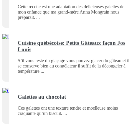
Cette recette est une adaptation des délicieuses galettes de
mon enfance que ma grand-mère Anna Mongrain nous
préparait.
Cuisine québécoise: Petits Gâteaux façon Jos
Louis
S’il vous reste du glaçage vous pouvez glacer du gâteau et il
se conserve bien au congélateur il suffit de la décongeler à
température
Galettes au chocolat
Ces galettes ont une texture tendre et moelleuse moins
craquante qu’un biscuit.