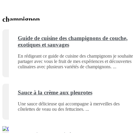
champignon
Guide de cuisine des champignons de couche,
exotiques et sauvages
En rédigeant ce guide de cuisine des champignons je souhaite
partager avec vous le fruit de mes expériences et découvertes
culinaires avec plusieurs variétés de champignons.
Sauce à la crème aux pleurotes
Une sauce délicieuse qui accompagne à merveilles des
côtelettes de veau ou des fettucines.