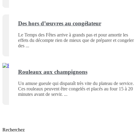
Des hors d’œuvres au congélateur
Le Temps des Fêtes arrive à grands pas et pour amortir les
effets du décompte rien de mieux que de préparer et congeler
des
Rouleaux aux champignons
Un amuse gueule qui disparaît très vite du plateau de service.
Ces rouleaux peuvent être congelés et placés au four 15 à 20
minutes avant de servir.
Recherchez