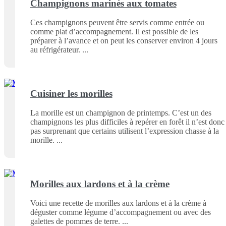
Champignons marinés aux tomates
Ces champignons peuvent être servis comme entrée ou
comme plat d’accompagnement. Il est possible de les
préparer à l’avance et on peut les conserver environ 4 jours
au réfrigérateur.
Cuisiner les morilles
La morille est un champignon de printemps. C’est un des
champignons les plus difficiles à repérer en forêt il n’est donc
pas surprenant que certains utilisent l’expression chasse à la
morille.
Morilles aux lardons et à la crème
Voici une recette de morilles aux lardons et à la crème à
déguster comme légume d’accompagnement ou avec des
galettes de pommes de terre.