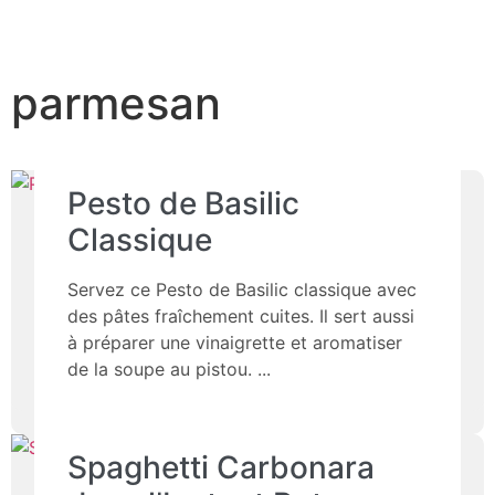
parmesan
Pesto de Basilic
Classique
Servez ce Pesto de Basilic classique avec
des pâtes fraîchement cuites. Il sert aussi
à préparer une vinaigrette et aromatiser
de la soupe au pistou.
Spaghetti Carbonara