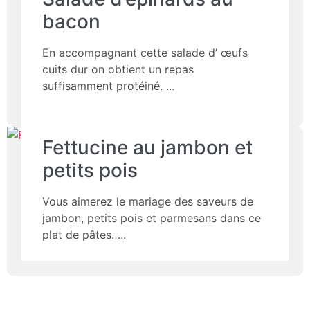
bacon
En accompagnant cette salade d’ œufs
cuits dur on obtient un repas
suffisamment protéiné.
Fettucine au jambon et
petits pois
Vous aimerez le mariage des saveurs de
jambon, petits pois et parmesans dans ce
plat de pâtes.