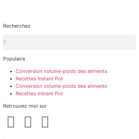
Recherchez
Populaire
Conversion volume-poids des aliments
Recettes Instant Pot
Conversion volume-poids des aliments
Recettes Instant Pot
Retrouvez-moi sur