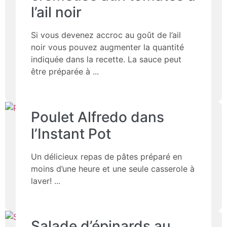
l’ail noir
Si vous devenez accroc au goût de l’ail
noir vous pouvez augmenter la quantité
indiquée dans la recette. La sauce peut
être préparée à
Poulet Alfredo dans
l’Instant Pot
Un délicieux repas de pâtes préparé en
moins d’une heure et une seule casserole à
laver!
Salade d’épinards au