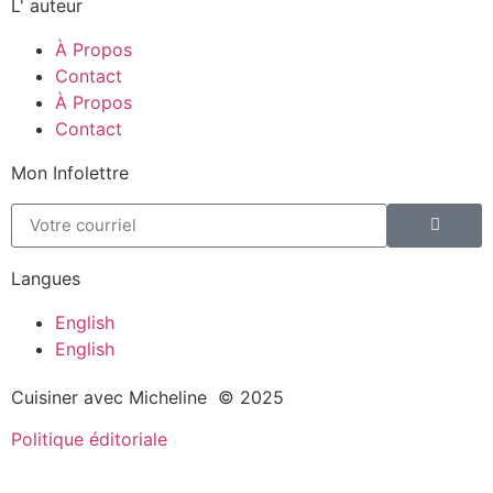
L' auteur
À Propos
Contact
À Propos
Contact
Mon Infolettre
Langues
English
English
Cuisiner avec Micheline © 2025
Politique éditoriale