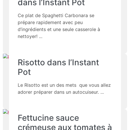
dans l’Instant Pot
Ce plat de Spaghetti Carbonara se
prépare rapidement avec peu
d’ingrédients et une seule casserole à
nettoyer!
Risotto dans l’Instant
Pot
Le Risotto est un des mets que vous allez
adorer préparer dans un autocuiseur.
Fettucine sauce
crémeuse aux tomates à