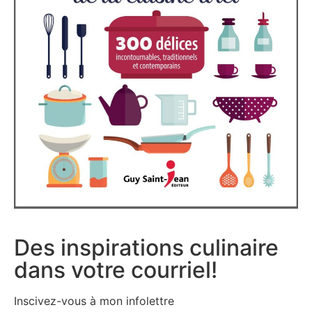
Des inspirations culinaire
dans votre courriel!
Inscivez-vous à mon infolettre