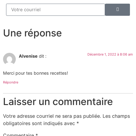
Une réponse
Décembre 1, 2022 à 8:06 am
Alvenise
dit :
Merci pour tes bonnes recettes!
Répondre
Laisser un commentaire
Votre adresse courriel ne sera pas publiée.
Les champs
obligatoires sont indiqués avec
*
Commentaire
*