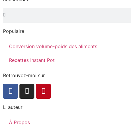
Populaire
Conversion volume-poids des aliments
Recettes Instant Pot
Retrouvez-moi sur
L' auteur
À Propos