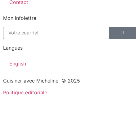
Contact
Mon Infolettre
Langues
English
Cuisiner avec Micheline © 2025
Politique éditoriale