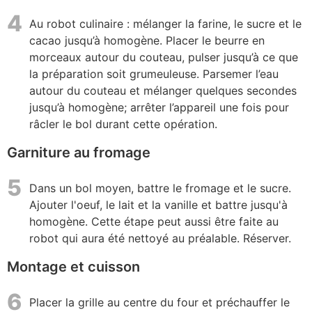
4
Au robot culinaire : mélanger la farine, le sucre et le
cacao jusqu’à homogène. Placer le beurre en
morceaux autour du couteau, pulser jusqu’à ce que
la préparation soit grumeuleuse. Parsemer l’eau
autour du couteau et mélanger quelques secondes
jusqu’à homogène; arrêter l’appareil une fois pour
râcler le bol durant cette opération.
Garniture au fromage
5
Dans un bol moyen, battre le fromage et le sucre.
Ajouter l'oeuf, le lait et la vanille et battre jusqu'à
homogène. Cette étape peut aussi être faite au
robot qui aura été nettoyé au préalable. Réserver.
Montage et cuisson
6
Placer la grille au centre du four et préchauffer le