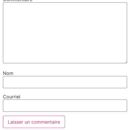
Nom
Courriel