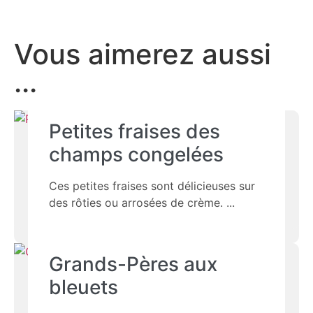
Vous aimerez aussi
...
Petites fraises des
champs congelées
Ces petites fraises sont délicieuses sur
des rôties ou arrosées de crème.
Grands-Pères aux
bleuets