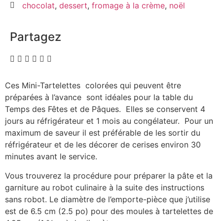
chocolat
,
dessert
,
fromage à la crème
,
noël
Partagez
Ces Mini-Tartelettes colorées qui peuvent être
préparées à l’avance sont idéales pour la table du
Temps des Fêtes et de Pâques. Elles se conservent 4
jours au réfrigérateur et 1 mois au congélateur. Pour un
maximum de saveur il est préférable de les sortir du
réfrigérateur et de les décorer de cerises environ 30
minutes avant le service.
Vous trouverez la procédure pour préparer la pâte et la
garniture au robot culinaire à la suite des instructions
sans robot. Le diamètre de l’emporte-pièce que j’utilise
est de 6.5 cm (2.5 po) pour des moules à tartelettes de