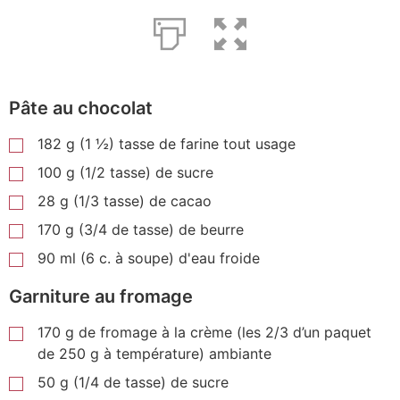
Pâte au chocolat
182 g (1 ½) tasse de farine tout usage
100 g (1/2 tasse) de sucre
28 g (1/3 tasse) de cacao
170 g (3/4 de tasse) de beurre
90 ml (6 c. à soupe) d'eau froide
Garniture au fromage
170 g de fromage à la crème (les 2/3 d’un paquet
de 250 g à température) ambiante
50 g (1/4 de tasse) de sucre