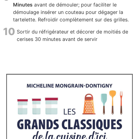
Minutes
avant de démouler; pour faciliter le
démoulage insérer un couteau pour dégager la
tartelette. Refroidir complètement sur des grilles.
10
Sortir du réfrigérateur et décorer de moitiés de
cerises 30 minutes avant de servir