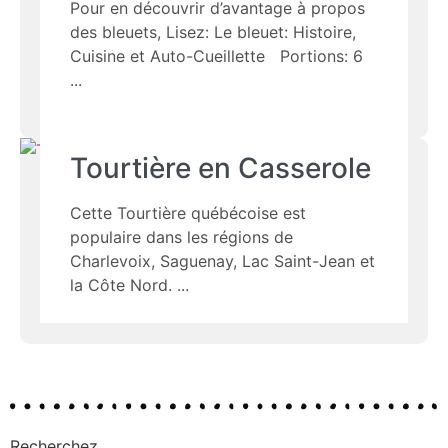
Pour en découvrir d’avantage à propos
des bleuets, Lisez: Le bleuet: Histoire,
Cuisine et Auto-Cueillette Portions: 6
Tourtière en Casserole
Cette Tourtière québécoise est
populaire dans les régions de
Charlevoix, Saguenay, Lac Saint-Jean et
la Côte Nord.
Recherchez