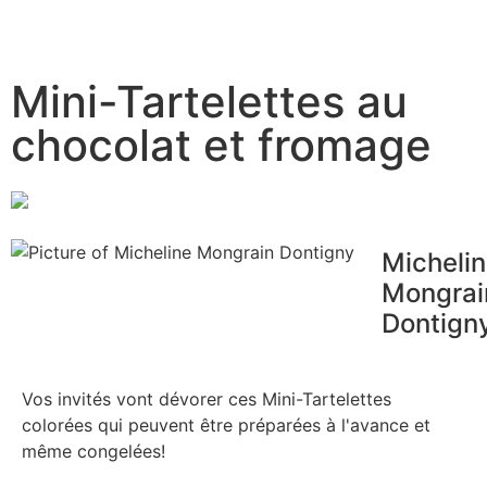
Mini-Tartelettes au
chocolat et fromage
Micheli
Mongrai
Dontign
Vos invités vont dévorer ces Mini-Tartelettes
colorées qui peuvent être préparées à l'avance et
même congelées!